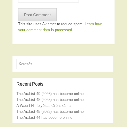
This site uses Akismet to reduce spam.
Learn how
your comment data is processed.
Search
Recent Posts
The Arabist 49 (2026) has become online
The Arabist 48 (2025) has become online
A Wadi l-Nil folyóirat különszáma
The Arabist 45 (2023) has become online
The Arabist 44 has become online