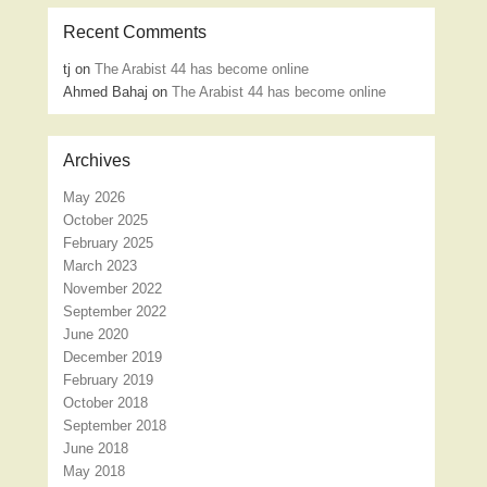
Recent Comments
tj
on
The Arabist 44 has become online
Ahmed Bahaj
on
The Arabist 44 has become online
Archives
May 2026
October 2025
February 2025
March 2023
November 2022
September 2022
June 2020
December 2019
February 2019
October 2018
September 2018
June 2018
May 2018