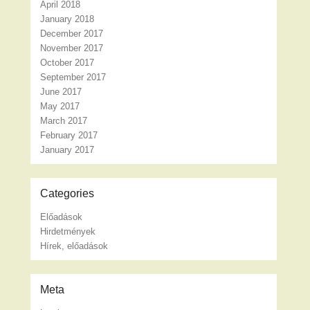
April 2018
January 2018
December 2017
November 2017
October 2017
September 2017
June 2017
May 2017
March 2017
February 2017
January 2017
Categories
Előadások
Hirdetmények
Hírek, előadások
Meta