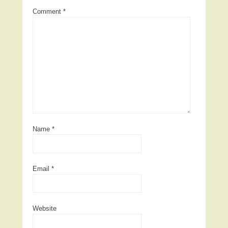
Comment
*
Name
*
Email
*
Website