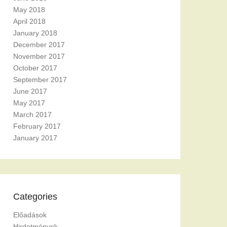
May 2018
April 2018
January 2018
December 2017
November 2017
October 2017
September 2017
June 2017
May 2017
March 2017
February 2017
January 2017
Categories
Előadások
Hirdetmények