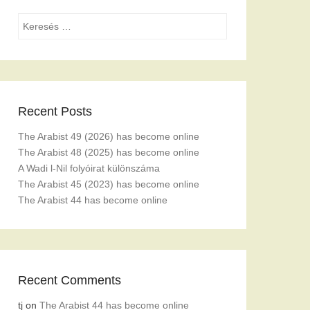
Search
Recent Posts
The Arabist 49 (2026) has become online
The Arabist 48 (2025) has become online
A Wadi l-Nil folyóirat különszáma
The Arabist 45 (2023) has become online
The Arabist 44 has become online
Recent Comments
tj
on
The Arabist 44 has become online