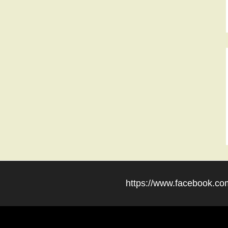
https://www.facebook.com