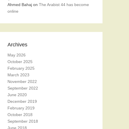
Ahmed Bahaj
on
The Arabist 44 has become
online
Archives
May 2026
October 2025
February 2025
March 2023
November 2022
September 2022
June 2020
December 2019
February 2019
October 2018
September 2018
June 2018