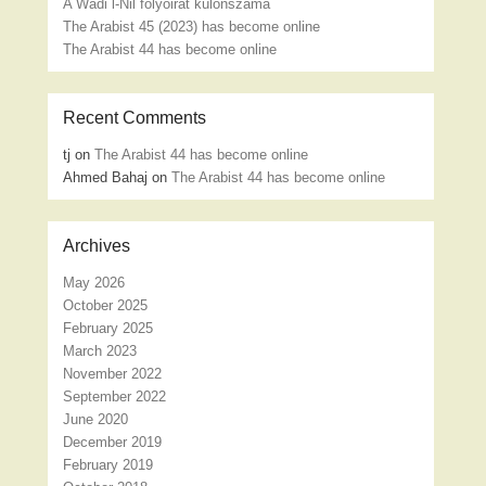
A Wadi l-Nil folyóirat különszáma
The Arabist 45 (2023) has become online
The Arabist 44 has become online
Recent Comments
tj
on
The Arabist 44 has become online
Ahmed Bahaj
on
The Arabist 44 has become online
Archives
May 2026
October 2025
February 2025
March 2023
November 2022
September 2022
June 2020
December 2019
February 2019