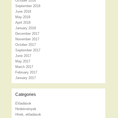
October 2018
September 2018
June 2018
May 2018
April 2018
January 2018
December 2017
November 2017
October 2017
September 2017
June 2017
May 2017
March 2017
February 2017
January 2017
Categories
Előadások
Hirdetmények
Hírek, előadások