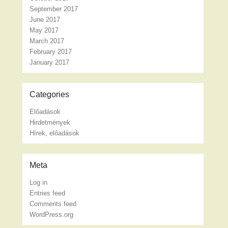
September 2017
June 2017
May 2017
March 2017
February 2017
January 2017
Categories
Előadások
Hirdetmények
Hírek, előadások
Meta
Log in
Entries feed
Comments feed
WordPress.org