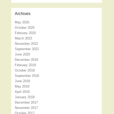
Archives
May 2026
October 2025
February 2025
March 2023
November 2022
September 2022
June 2020
December 2019
February 2019
October 2018
September 2018
June 2018
May 2018
April 2018
January 2018
December 2017
November 2017
October 2017