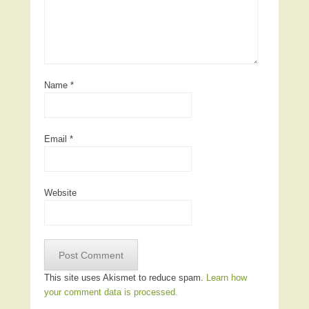
Name
*
Email
*
Website
This site uses Akismet to reduce spam.
Learn how
your comment data is processed.