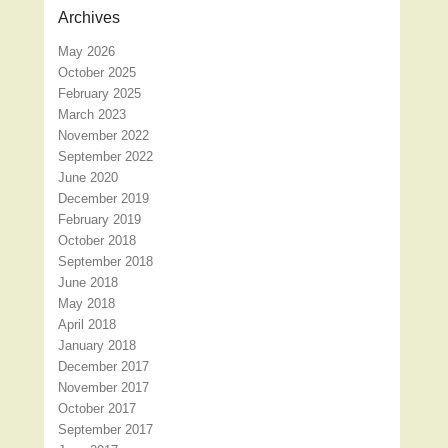
Archives
May 2026
October 2025
February 2025
March 2023
November 2022
September 2022
June 2020
December 2019
February 2019
October 2018
September 2018
June 2018
May 2018
April 2018
January 2018
December 2017
November 2017
October 2017
September 2017