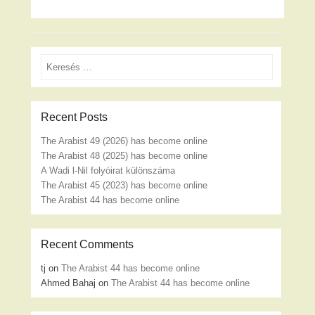
Search
Recent Posts
The Arabist 49 (2026) has become online
The Arabist 48 (2025) has become online
A Wadi l-Nil folyóirat különszáma
The Arabist 45 (2023) has become online
The Arabist 44 has become online
Recent Comments
tj
on
The Arabist 44 has become online
Ahmed Bahaj
on
The Arabist 44 has become online