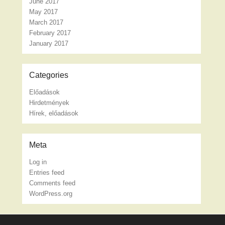
June 2017
May 2017
March 2017
February 2017
January 2017
Categories
Előadások
Hirdetmények
Hírek, előadások
Meta
Log in
Entries feed
Comments feed
WordPress.org