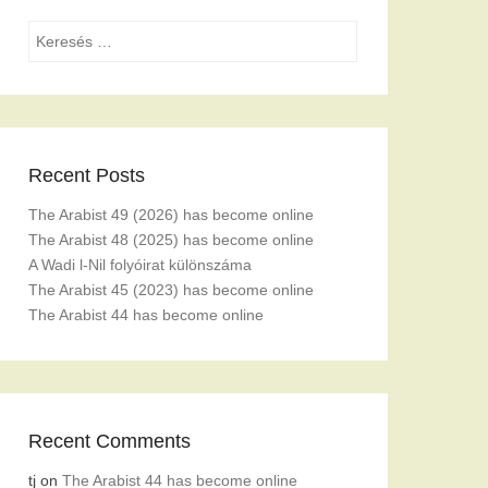
Search
Recent Posts
The Arabist 49 (2026) has become online
The Arabist 48 (2025) has become online
A Wadi l-Nil folyóirat különszáma
The Arabist 45 (2023) has become online
The Arabist 44 has become online
Recent Comments
tj
on
The Arabist 44 has become online