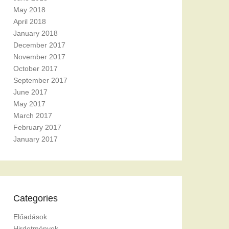
May 2018
April 2018
January 2018
December 2017
November 2017
October 2017
September 2017
June 2017
May 2017
March 2017
February 2017
January 2017
Categories
Előadások
Hirdetmények