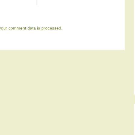
your comment data is processed.