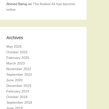
Ahmed Bahaj
on
The Arabist 44 has become
online
Archives
May 2026
October 2025
February 2025
March 2023
November 2022
September 2022
June 2020
December 2019
February 2019
October 2018
September 2018
June 2018