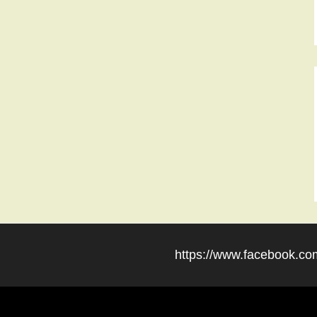
https://www.facebook.com