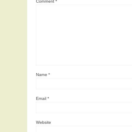
Comment
*
Name
*
Email
*
Website