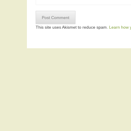
This site uses Akismet to reduce spam.
Learn how 